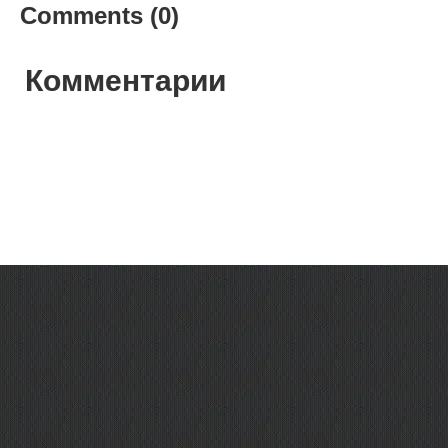
Comments (0)
Комментарии