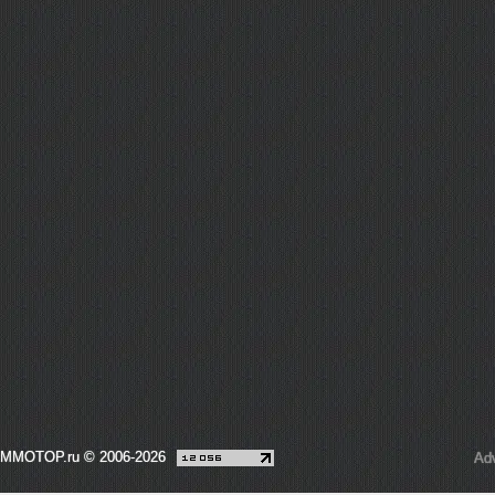
MMOTOP.ru © 2006-2026
Adv