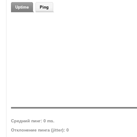
Uptime
Ping
Средний пинг: 0 ms.
Отклонение пинга (jitter): 0