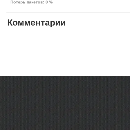
Потерь пакетов: 0 %
Комментарии