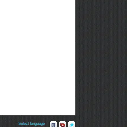
Select language