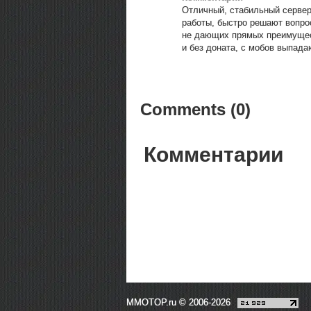
Отличный, стабильный сервер
работы, быстро решают вопро
не дающих прямых преимущест
и без доната, с мобов выпад
Comments (0)
Комментарии
MMOTOP.ru © 2006-2026