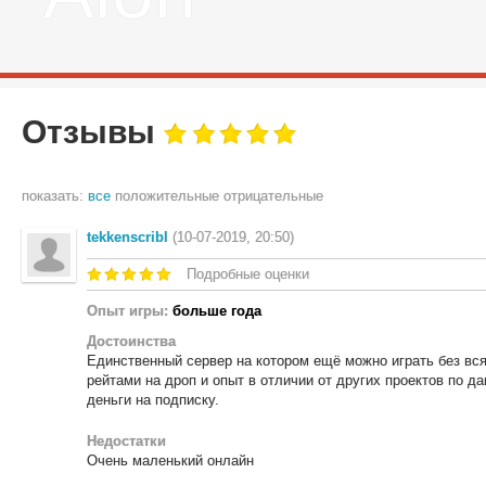
Отзывы
показать:
все
положительные
отрицательные
tekkenscribl
(10-07-2019, 20:50)
Подробные оценки
Опыт игры:
больше года
Достоинства
Единственный сервер на котором ещё можно играть без вся
рейтами на дроп и опыт в отличии от других проектов по да
деньги на подписку.
Недостатки
Очень маленький онлайн