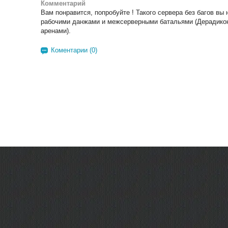
Комментарий
Вам понравится, попробуйте ! Такого сервера без багов вы 
рабочими данжами и межсерверными батальями (Дерадиконы
аренами).
Коментарии (0)