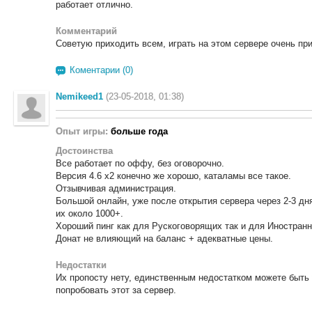
работает отлично.
Комментарий
Советую приходить всем, играть на этом сервере очень при
Коментарии (0)
Nemikeed1
(23-05-2018, 01:38)
Опыт игры:
больше года
Достоинства
Все работает по оффу, без оговорочно.
Версия 4.6 х2 конечно же хорошо, каталамы все такое.
Отзывчивая администрация.
Большой онлайн, уже после открытия сервера через 2-3 дн
их около 1000+.
Хороший пинг как для Рускоговорящих так и для Иностранн
Донат не влияющий на баланс + адекватные цены.
Недостатки
Их пропосту нету, единственным недостатком можете быть 
попробовать этот за сервер.